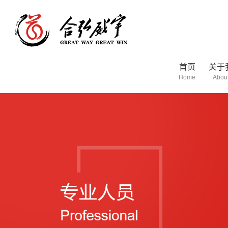
首页
关于
Home
About