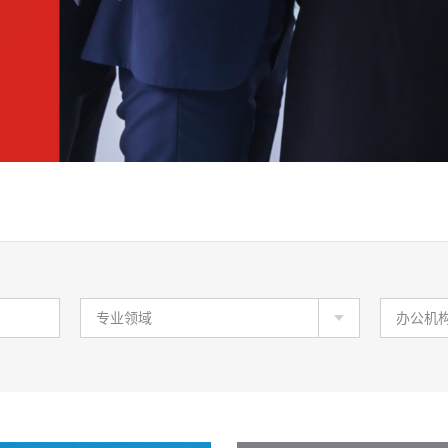
专业领域
办公机