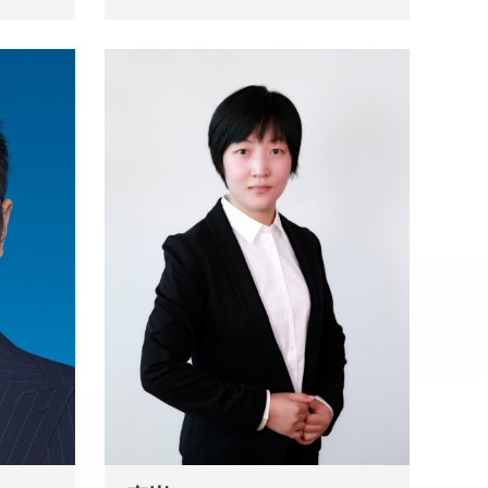
背景。
执业律师，专注涉外法律服务。