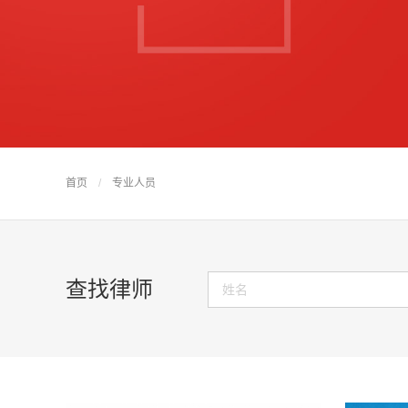
首页
/
专业人员
查找律师