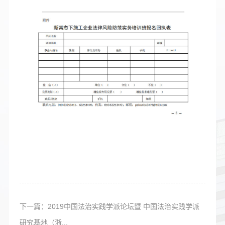
下一篇：2019中国法治实践学派论坛暨 中国法治实践学派
研究基地（浙...