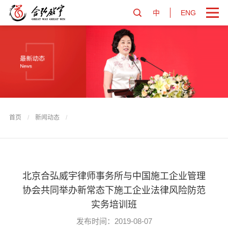
中
ENG
首页
/
新闻动态
/
北京合弘威宇律师事务所与中国施工企业管理
协会共同举办新常态下施工企业法律风险防范
实务培训班
发布时间：2019-08-07