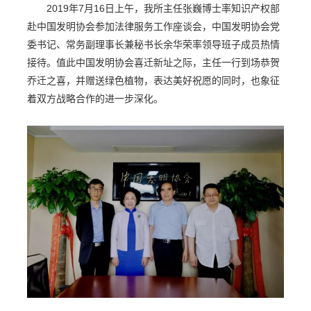
2019年7月16日上午，我所主任张巍博士率知识产权部
赴中国发明协会参加法律服务工作座谈会，中国发明协会党
委书记、常务副理事长兼秘书长余华荣率领导班子成员热情
接待。值此中国发明协会喜迁新址之际，主任一行到场恭贺
乔迁之喜，并赠送绿色植物，表达美好祝愿的同时，也象征
着双方战略合作的进一步深化。