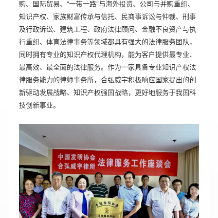
购、国际贸易、“一带一路”与海外投资、公司与并购重组、
知识产权、家族财富传承与信托、民商事诉讼与仲裁、刑事
及行政诉讼、建筑工程、政府法律顾问、金融不良资产与执
行重组、体育法律事务等领域都具有强大的法律服务团队，
同时拥有专业的知识产权代理机构，能为客户提供最专业、
最高效、最全面的法律服务。作为一家具备专业知识产权法
律服务能力的律师事务所，合弘威宇积极响应国家提出的创
新驱动发展战略、知识产权强国战略，更好地服务于我国科
技创新事业。