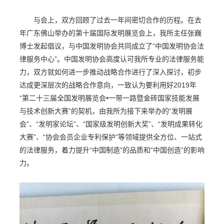
与会上，双方回顾了过去一年间密切合作的历程。在去
年广东佛山举办的第十届国际发明展览会上，我所主任张巍
博士发起倡议，与中国发明协会共同成立了“中国发明协会法
律服务中心”。中国发明协会高度认可我所专业的法律服务能
力，双方就如何进一步推动战略合作进行了深入探讨，初步
达成更深层次的战略合作意向，一致认为要利用好2019年
“第二十三届全国发明展览会•一带一路暨金砖国家技能发展
与技术创新大赛”的契机，由我所为接下来举办的“发明展
会”、“发明家论坛”、“国家级发明创新大奖”、“发明成果转化
大赛”、“协会会员企业专利保护”等领域提供全方位、一站式
的法律服务，着力提升“中国制造”的品质和“中国创造”的影响
力。