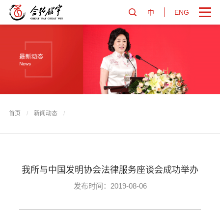
中
ENG
首页
/
新闻动态
/
我所与中国发明协会法律服务座谈会成功举办
发布时间：2019-08-06