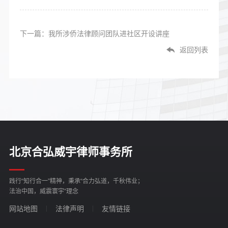
下一篇：我所涉侨法律顾问团队进社区开设讲座
返回列表
北京合弘威宇律师事务所
践行“知行合一”精神，秉承“合力弘道，千秋伟业；
法治中国，威震寰宇”理念
网站地图
法律声明
友情链接