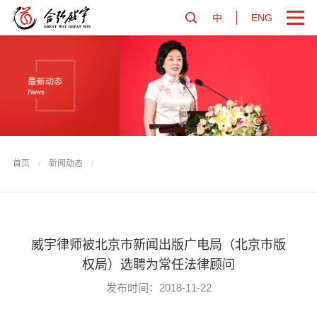
中
ENG
首页
/
新闻动态
/
威宇律师被北京市新闻出版广电局（北京市版
权局）选聘为常任法律顾问
发布时间：2018-11-22