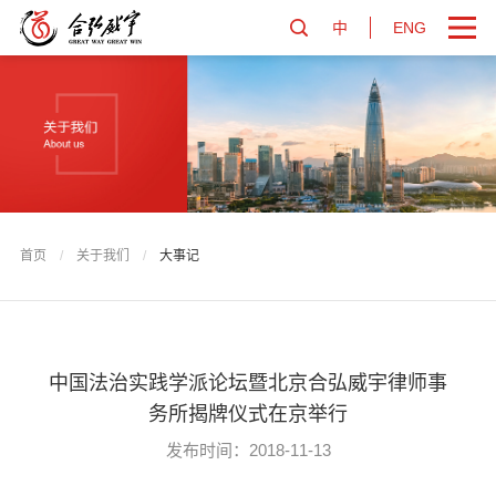
中
ENG
首页
/
关于我们
/
大事记
中国法治实践学派论坛暨北京合弘威宇律师事
务所揭牌仪式在京举行
发布时间：2018-11-13