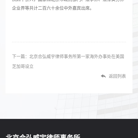
企业界等共计二百六十余位中外嘉宾出席。
下一篇：北京合弘威宇律师事务所第一家海外办事处在美国
芝加哥设立
返回列表
北京合弘威宇律师事务所